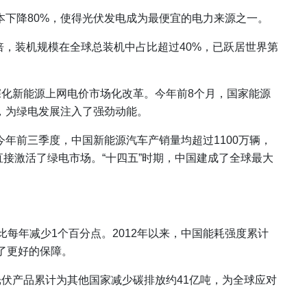
下降80%，使得光伏发电成为最便宜的电力来源之一。
倍，装机规模在全球总装机中占比超过40%，已跃居世界第
深化新能源上网电价市场化改革。今年前8个月，国家能源
条，为绿电发展注入了强劲动能。
年前三季度，中国新能源汽车产销量均超过1100万辆，
直接激活了绿电市场。“十四五”时期，中国建成了全球最大
每年减少1个百分点。2012年以来，中国能耗强度累计
了更好的保障。
伏产品累计为其他国家减少碳排放约41亿吨，为全球应对