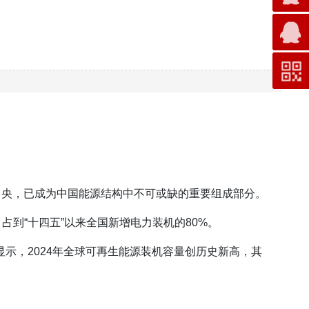
中央，已成为中国能源结构中不可或缺的重要组成部分。
，占到“十四五”以来全国新增电力装机的80%。
示，2024年全球可再生能源装机容量创历史新高，其