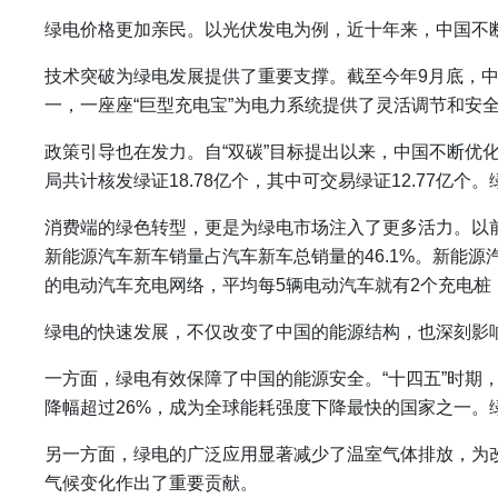
绿电价格更加亲民。以光伏发电为例，近十年来，中国不
技术突破为绿电发展提供了重要支撑。截至今年9月底，中
一，一座座“巨型充电宝”为电力系统提供了灵活调节和安
政策引导也在发力。自“双碳”目标提出以来，中国不断优
局共计核发绿证18.78亿个，其中可交易绿证12.77
消费端的绿色转型，更是为绿电市场注入了更多活力。以前
新能源汽车新车销量占汽车新车总销量的46.1%。新能
的电动汽车充电网络，平均每5辆电动汽车就有2个充电桩
绿电的快速发展，不仅改变了中国的能源结构，也深刻影
一方面，绿电有效保障了中国的能源安全。“十四五”时期
降幅超过26%，成为全球能耗强度下降最快的国家之一。
另一方面，绿电的广泛应用显著减少了温室气体排放，为改
气候变化作出了重要贡献。