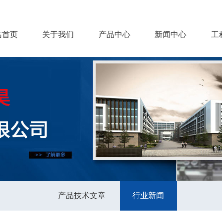
站首页
关于我们
产品中心
新闻中心
工
产品技术文章
行业新闻