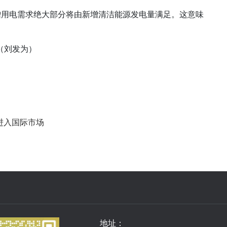
增用电需求绝大部分将由新增清洁能源发电量满足。这意味
（刘发为）
进入国际市场
地址：