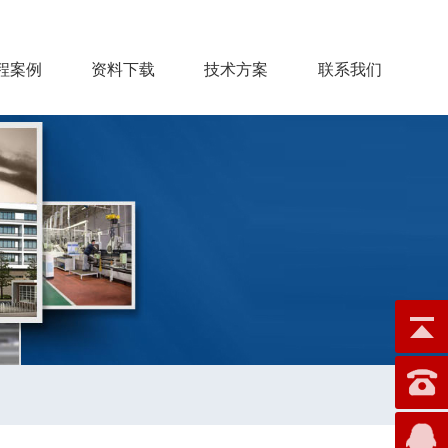
程案例
资料下载
技术方案
联系我们